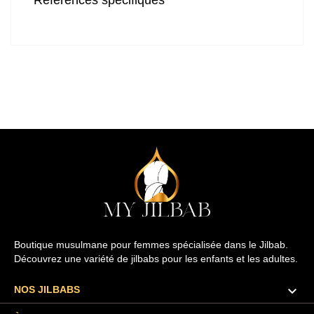
Boutique musulmane pour femmes spécialisée dans le Jilbab.
Découvrez une variété de jilbabs pour les enfants et les adultes.

NOS JILBABS